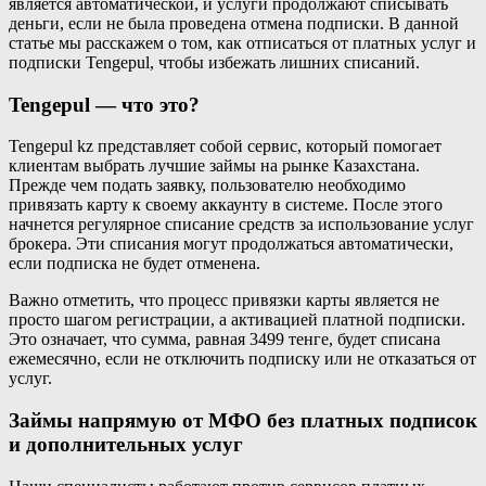
является автоматической, и услуги продолжают списывать
деньги, если не была проведена отмена подписки. В данной
статье мы расскажем о том, как отписаться от платных услуг и
подписки Tengepul, чтобы избежать лишних списаний.
Tengepul — что это?
Tengepul kz представляет собой сервис, который помогает
клиентам выбрать лучшие займы на рынке Казахстана.
Прежде чем подать заявку, пользователю необходимо
привязать карту к своему аккаунту в системе. После этого
начнется регулярное списание средств за использование услуг
брокера. Эти списания могут продолжаться автоматически,
если подписка не будет отменена.
Важно отметить, что процесс привязки карты является не
просто шагом регистрации, а активацией платной подписки.
Это означает, что сумма, равная 3499 тенге, будет списана
ежемесячно, если не отключить подписку или не отказаться от
услуг.
Займы напрямую от МФО без платных подписок
и дополнительных услуг