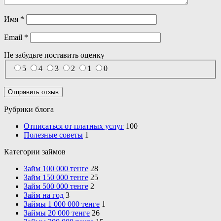
Имя
*
Email
*
Не забудьте поставить
оценку
5
4
3
2
1
0
Рубрики блога
Отписаться от платных услуг
100
Полезные советы
1
Категории займов
Займ 100 000 тенге
28
Займ 150 000 тенге
25
Займ 500 000 тенге
2
Займ на год
3
Займы 1 000 000 тенге
1
Займы 20 000 тенге
26