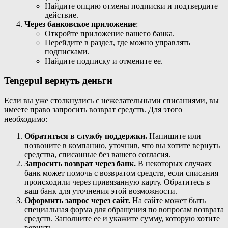
Найдите опцию отмены подписки и подтвердите
действие.
Через банковское приложение
:
Откройте приложение вашего банка.
Перейдите в раздел, где можно управлять
подписками.
Найдите подписку и отмените ее.
Tengepul вернуть деньги
Если вы уже столкнулись с нежелательными списаниями, вы
имеете право запросить возврат средств. Для этого
необходимо:
Обратиться в службу поддержки.
Напишите или
позвоните в компанию, уточнив, что вы хотите вернуть
средства, списанные без вашего согласия.
Запросить возврат через банк.
В некоторых случаях
банк может помочь с возвратом средств, если списания
происходили через привязанную карту. Обратитесь в
ваш банк для уточнения этой возможности.
Оформить запрос через сайт.
На сайте может быть
специальная форма для обращения по вопросам возврата
средств. Заполните ее и укажите сумму, которую хотите
вернуть.