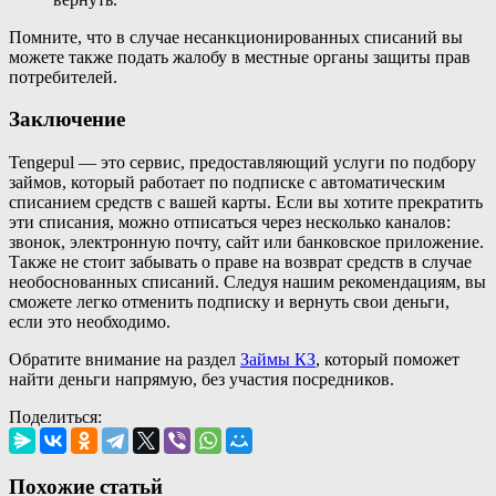
Помните, что в случае несанкционированных списаний вы
можете также подать жалобу в местные органы защиты прав
потребителей.
Заключение
Tengepul — это сервис, предоставляющий услуги по подбору
займов, который работает по подписке с автоматическим
списанием средств с вашей карты. Если вы хотите прекратить
эти списания, можно отписаться через несколько каналов:
звонок, электронную почту, сайт или банковское приложение.
Также не стоит забывать о праве на возврат средств в случае
необоснованных списаний. Следуя нашим рекомендациям, вы
сможете легко отменить подписку и вернуть свои деньги,
если это необходимо.
Обратите внимание на раздел
Займы КЗ
, который поможет
найти деньги напрямую, без участия посредников.
Поделиться:
Похожие статьй