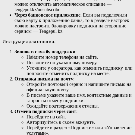
можно отключить автоматическое списание —
tengepul.kz/unsubscribe
Через банковское приложение.
Если вы подключили
свою карту к приложению банка, то в разделе настроек
можно настроить блокировку подписки на сторонние
сервисы — Tengepul kz
Инструкция для отписки:
Звонок в службу поддержки
:
Найдите номер телефона на сайте.
Позвоните по указанному номеру.
Уточните у оператора, как отменить подписку, или
попросите отменить подписку на месте.
Отправка письма на почту
:
Откройте почтовый сервис и напишите письмо на
официальную почту.
В письме укажите ваше имя, контактные данные и
запрос на отмену подписки.
Ожидайте подтверждения отмены.
Отмена подписки через сайт
:
Перейдите на сайт.
Авторизуйтесь в своем аккаунте.
Перейдите в раздел «Подписки» или «Управление
услугами».