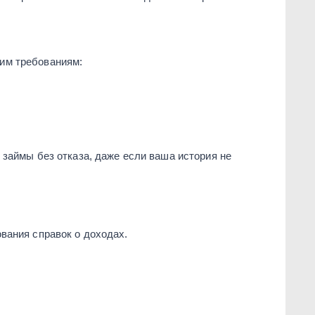
им требованиям:
займы без отказа, даже если ваша история не
вания справок о доходах.