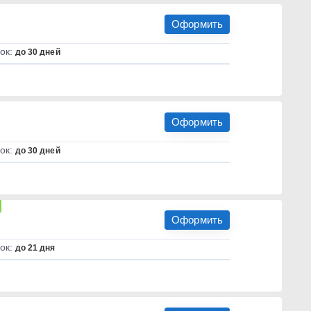
Оформить
ок:
до 30 дней
Оформить
ок:
до 30 дней
Оформить
ок:
до 21 дня