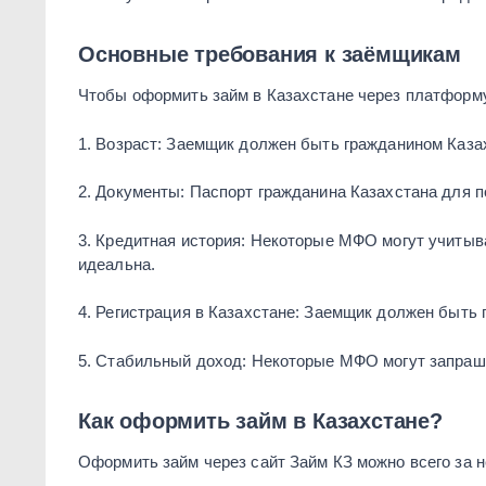
Основные требования к заёмщикам
Чтобы оформить займ в Казахстане через платформ
1. Возраст: Заемщик должен быть гражданином Казахс
2. Документы: Паспорт гражданина Казахстана для 
3. Кредитная история: Некоторые МФО могут учитыв
идеальна.
4. Регистрация в Казахстане: Заемщик должен быть
5. Стабильный доход: Некоторые МФО могут запраши
Как оформить займ в Казахстане?
Оформить займ через сайт Займ КЗ можно всего за н