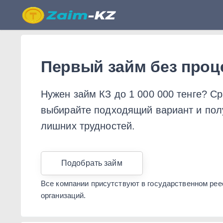
Бесплатный подбор займов 
Первый займ без проц
Нужен займ КЗ до 1 000 000 тенге? С
выбирайте подходящий вариант и пол
лишних трудностей.
Подобрать займ
Все компании присутствуют в государственном ре
организаций.