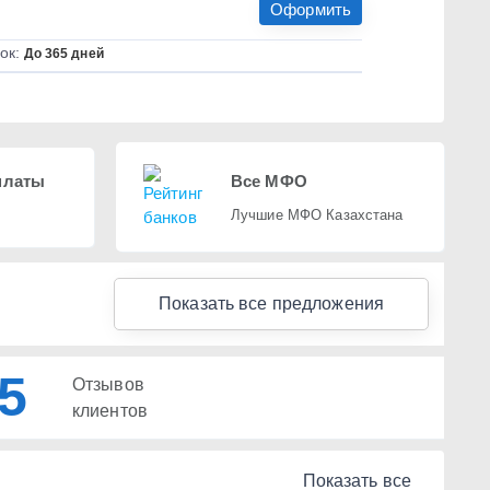
Оформить
ок:
До 365 дней
платы
Все МФО
Лучшие МФО Казахстана
Показать все предложения
5
Отзывов
клиентов
Показать все