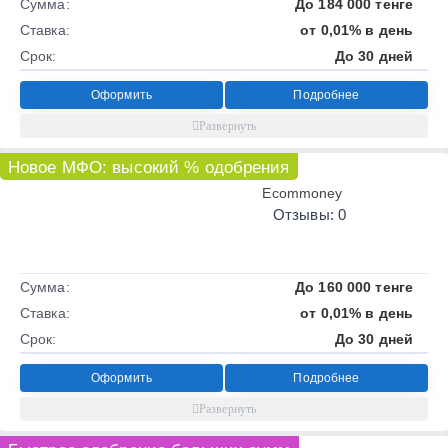
Сумма:
До 184 000 тенге
Ставка:
от 0,01% в день
Срок:
До 30 дней
Оформить
Подробнее
Новое МФО: высокий % одобрения
Ecommoney
Отзывы: 0
Сумма:
До 160 000 тенге
Ставка:
от 0,01% в день
Срок:
До 30 дней
Оформить
Подробнее