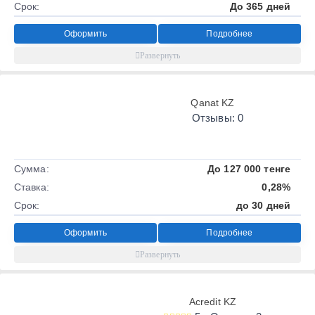
Срок:
До 365 дней
Оформить
Подробнее
Qanat KZ
Отзывы: 0
Сумма:
До 127 000 тенге
Ставка:
0,28%
Срок:
до 30 дней
Оформить
Подробнее
Acredit KZ