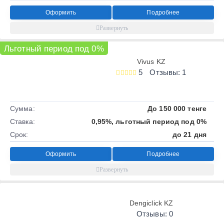
Оформить
Подробнее
Льготный период под 0%
Vivus KZ
5
Отзывы: 1
Сумма:
До 150 000 тенге
Ставка:
0,95%, льготный период под 0%
Срок:
до 21 дня
Оформить
Подробнее
Dengiclick KZ
Отзывы: 0