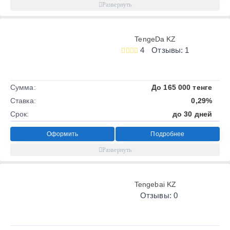
TengeDa KZ
4
Отзывы: 1
Сумма:
До 165 000 тенге
Ставка:
0,29%
Срок:
до 30 дней
Оформить
Подробнее
Tengebai KZ
Отзывы: 0