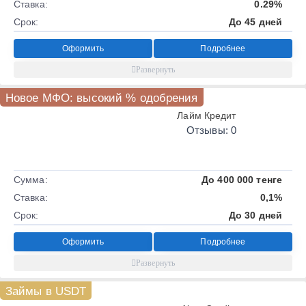
Ставка:
0.29%
Срок:
До 45 дней
Оформить
Подробнее
Новое МФО: высокий % одобрения
Лайм Кредит
Отзывы: 0
Сумма:
До 400 000 тенге
Ставка:
0,1%
Срок:
До 30 дней
Оформить
Подробнее
Займы в USDT