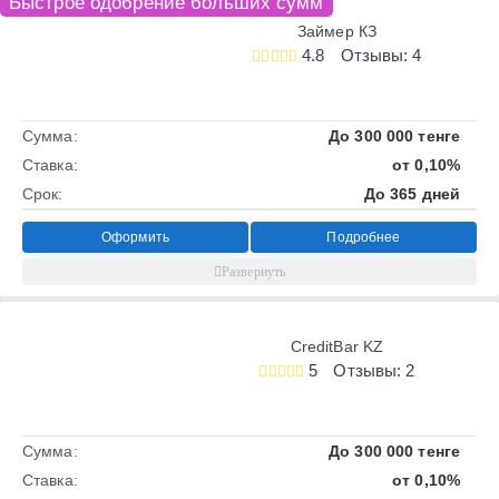
Быстрое одобрение больших сумм
Займер КЗ
4.8
Отзывы: 4
Сумма:
До 300 000 тенге
Ставка:
от 0,10%
Срок:
До 365 дней
Оформить
Подробнее
CreditBar KZ
5
Отзывы: 2
Сумма:
До 300 000 тенге
Ставка:
от 0,10%