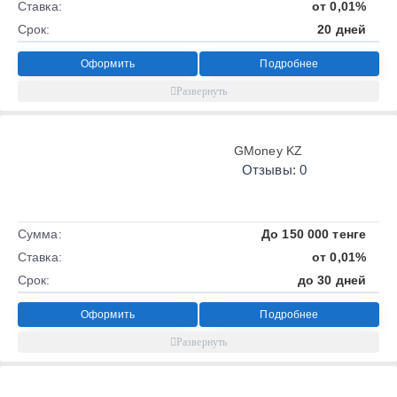
Ставка:
от 0,01%
Срок:
20 дней
Оформить
Подробнее
GMoney KZ
Отзывы: 0
Сумма:
До 150 000 тенге
Ставка:
от 0,01%
Срок:
до 30 дней
Оформить
Подробнее