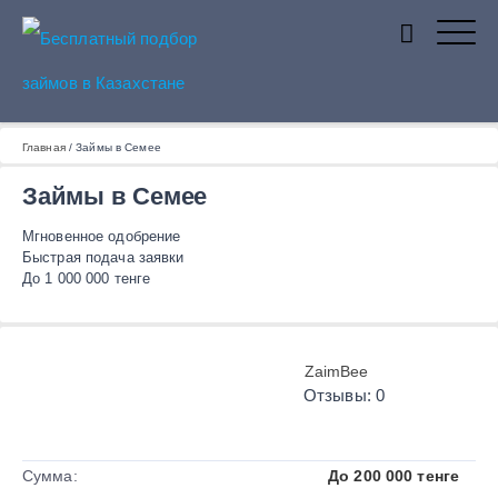
Бесплатный подбор займов в
Главная
/
Займы в Семее
Займы в Семее
Казахстане
Мгновенное одобрение
Быстрая подача заявки
До 1 000 000 тенге
ZaimBee
Отзывы: 0
Сумма:
До 200 000 тенге