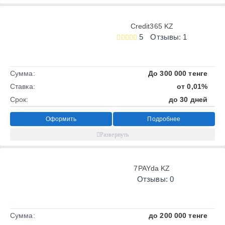
Credit365 KZ
5
Отзывы: 1
Сумма:
До 300 000 тенге
Ставка:
от 0,01%
Срок:
до 30 дней
Оформить
Подробнее
7PAYda KZ
Отзывы: 0
Сумма:
до 200 000 тенге