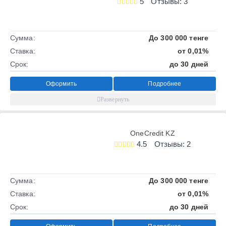
5
Отзывы: 3
Сумма:
До 300 000 тенге
Ставка:
от 0,01%
Срок:
до 30 дней
Оформить
Подробнее
OneCredit KZ
4.5
Отзывы: 2
Сумма:
До 300 000 тенге
Ставка:
от 0,01%
Срок:
до 30 дней