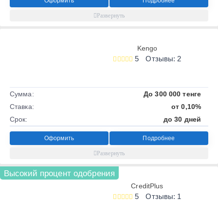
Оформить
Подробнее
Kengo
5
Отзывы: 2
Сумма:
До 300 000 тенге
Ставка:
от 0,10%
Срок:
до 30 дней
Оформить
Подробнее
Высокий процент одобрения
CreditPlus
5
Отзывы: 1