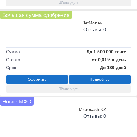
Большая сумма одобрения
JetMoney
Отзывы: 0
Сумма:
До 1 500 000 тенге
Ставка:
от 0,01% в день
Срок:
До 180 дней
Оформить
Подробнее
Новое МФО
Microcash KZ
Отзывы: 0