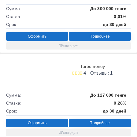
Сумма:
До 300 000 тенге
Ставка:
0,01%
Срок:
до 30 дней
Оформить
Подробнее
Turbomoney
4
Отзывы: 1
Сумма:
До 127 000 тенге
Ставка:
0,28%
Срок:
до 30 дней
Оформить
Подробнее