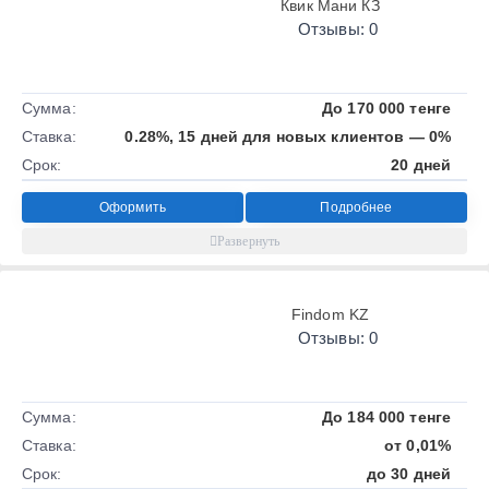
Квик Мани КЗ
Отзывы: 0
Сумма:
До 170 000 тенге
Ставка:
0.28%, 15 дней для новых клиентов — 0%
Срок:
20 дней
Оформить
Подробнее
Findom KZ
Отзывы: 0
Сумма:
До 184 000 тенге
Ставка:
от 0,01%
Срок:
до 30 дней