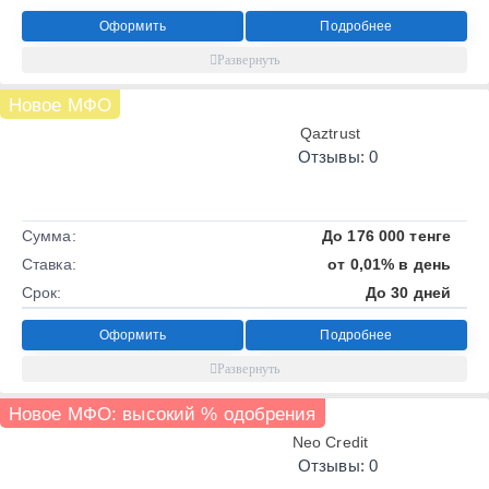
Оформить
Подробнее
Новое МФО
Qaztrust
Отзывы: 0
Сумма:
До 176 000 тенге
Ставка:
от 0,01% в день
Срок:
До 30 дней
Оформить
Подробнее
Новое МФО: высокий % одобрения
Neo Credit
Отзывы: 0