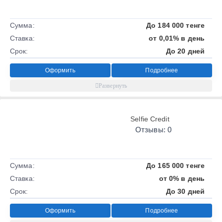
Сумма:
До 184 000 тенге
Ставка:
от 0,01% в день
Срок:
До 20 дней
Оформить
Подробнее
Selfie Credit
Отзывы: 0
Сумма:
До 165 000 тенге
Ставка:
от 0% в день
Срок:
До 30 дней
Оформить
Подробнее