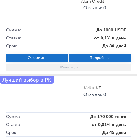
Alem Credit
Отзывы: 0
Сумма:
До 1000 USDT
Ставка:
от 0,1% в день
Срок:
До 30 дней
Оформить
Подробнее
Лучший выбор в РК
Kviku KZ
Отзывы: 0
Сумма:
До 170 000 тенге
Ставка:
от 0,01% в день
Срок:
До 45 дней