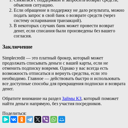
объяснив ситуацию.
Если обращение в поддержку не дало результата, можно
подать запрос в свой банк о возврате средств (через
систему оспаривания транзакций).
В некоторых случаях банк может провести возврат
денег, если списания были произведены без вашего
согласия.
Заключение
Simplecredit — это платный брокер, который может
продолжать списывать деньги с вашей карты, если не
отменить подписку вовремя. Однако у вас всегда есть
возможность отписаться и вернуть средства, если это
необходимо. Главное — действовать быстро и использовать
все доступные способы для прекращения подписки и возврата
денег.
Обратите внимание на раздел
Займы КЗ
, который поможет
найти деньги напрямую, без участия посредников.
Поделиться: