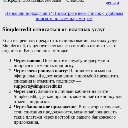
Credit365
деньги
Не нашли подходящий? Посмотрите весь список с удобным
поиском по всем параметрам
Simplecredit отписаться от платных услуг
Если вы решили прекратить использование платных услуг
Simplecredit, существует несколько способов отписаться от
подписки. Вот основные методы:
Через звонок
: Позвоните в службу поддержки и
попросите отменить подписку.
Через электронную почту
: Напишите письмо на
официальный адрес компании с просьбой прекратить
списания и отменить подписку —
support@simplecredit.kz
Через сайт
: Зайдите в личный кабинет на сайте
Simplecredit, где, как правило, можно найти кнопку для
отмены подписки.
Через банковское приложение
: В некоторых случаях,
если списания продолжаются, можно заблокировать
такие платежи через настройки вашего банковского
приложения.