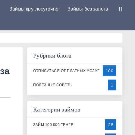
у
Займы круглосуточно
Займы без залога
Рубрики блога
 за
100
ОТПИСАТЬСЯ ОТ ПЛАТНЫХ УСЛУГ
1
ПОЛЕЗНЫЕ СОВЕТЫ
Категории займов
28
ЗАЙМ 100 000 ТЕНГЕ