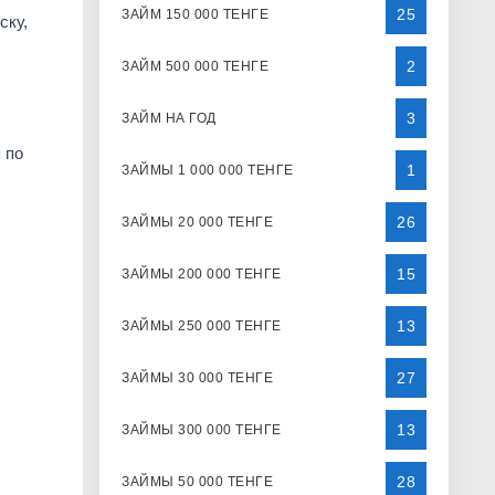
25
ЗАЙМ 150 000 ТЕНГЕ
ску,
2
ЗАЙМ 500 000 ТЕНГЕ
3
ЗАЙМ НА ГОД
 по
1
ЗАЙМЫ 1 000 000 ТЕНГЕ
26
ЗАЙМЫ 20 000 ТЕНГЕ
15
ЗАЙМЫ 200 000 ТЕНГЕ
13
ЗАЙМЫ 250 000 ТЕНГЕ
27
ЗАЙМЫ 30 000 ТЕНГЕ
13
ЗАЙМЫ 300 000 ТЕНГЕ
28
ЗАЙМЫ 50 000 ТЕНГЕ