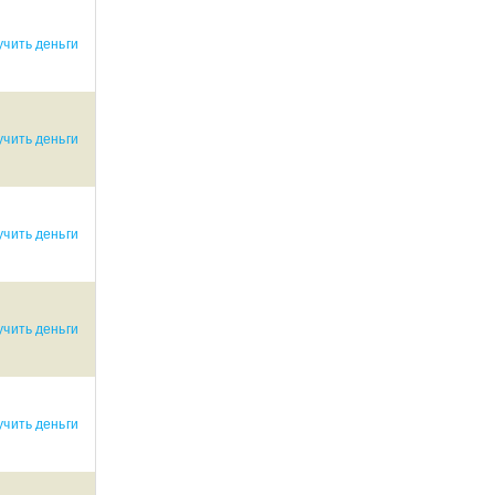
чить деньги
чить деньги
чить деньги
чить деньги
чить деньги