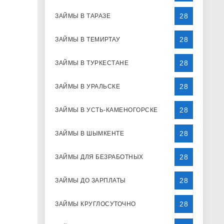
28
ЗАЙМЫ В ТАРАЗЕ
28
ЗАЙМЫ В ТЕМИРТАУ
28
ЗАЙМЫ В ТУРКЕСТАНЕ
28
ЗАЙМЫ В УРАЛЬСКЕ
28
ЗАЙМЫ В УСТЬ-КАМЕНОГОРСКЕ
28
ЗАЙМЫ В ШЫМКЕНТЕ
28
ЗАЙМЫ ДЛЯ БЕЗРАБОТНЫХ
28
ЗАЙМЫ ДО ЗАРПЛАТЫ
28
ЗАЙМЫ КРУГЛОСУТОЧНО