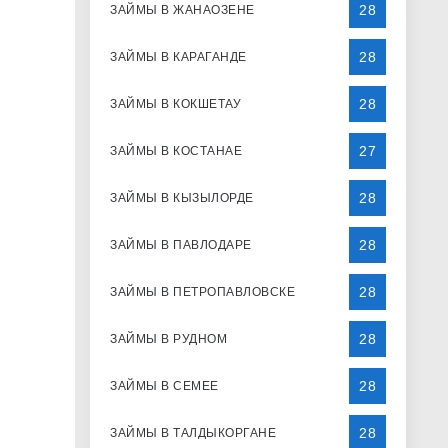
28
ЗАЙМЫ В ЖАНАОЗЕНЕ
28
ЗАЙМЫ В КАРАГАНДЕ
28
ЗАЙМЫ В КОКШЕТАУ
27
ЗАЙМЫ В КОСТАНАЕ
28
ЗАЙМЫ В КЫЗЫЛОРДЕ
28
ЗАЙМЫ В ПАВЛОДАРЕ
28
ЗАЙМЫ В ПЕТРОПАВЛОВСКЕ
28
ЗАЙМЫ В РУДНОМ
28
ЗАЙМЫ В СЕМЕЕ
28
ЗАЙМЫ В ТАЛДЫКОРГАНЕ