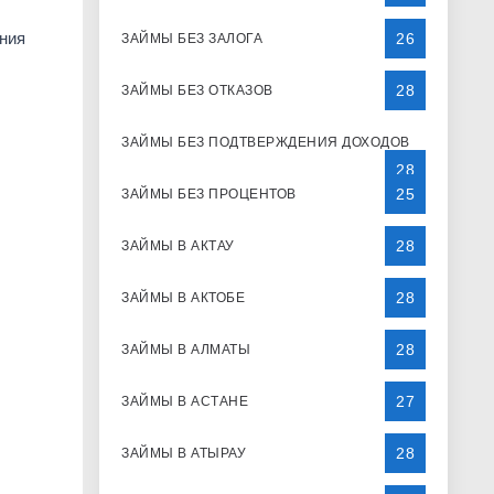
ания
26
ЗАЙМЫ БЕЗ ЗАЛОГА
28
ЗАЙМЫ БЕЗ ОТКАЗОВ
ЗАЙМЫ БЕЗ ПОДТВЕРЖДЕНИЯ ДОХОДОВ
28
25
ЗАЙМЫ БЕЗ ПРОЦЕНТОВ
28
ЗАЙМЫ В АКТАУ
28
ЗАЙМЫ В АКТОБЕ
28
ЗАЙМЫ В АЛМАТЫ
27
ЗАЙМЫ В АСТАНЕ
28
ЗАЙМЫ В АТЫРАУ