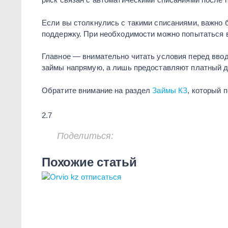
Если вы столкнулись с такими списаниями, важно 
поддержку. При необходимости можно попытаться в
Главное — внимательно читать условия перед вво
займы напрямую, а лишь предоставляют платный д
Обратите внимание на раздел
Займы КЗ
, который 
2.7
Поделиться:
Похожие статьй