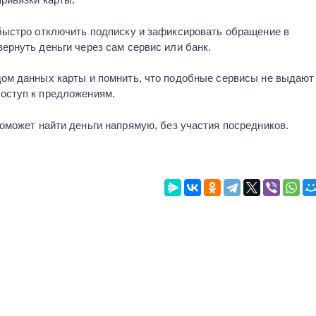
быстро отключить подписку и зафиксировать обращение в
ернуть деньги через сам сервис или банк.
дом данных карты и помнить, что подобные сервисы не выдают
оступ к предложениям.
поможет найти деньги напрямую, без участия посредников.