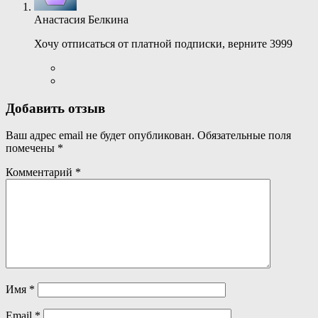
Анастасия Белкина
Хочу отписаться от платной подписки, верните 3999
Добавить отзыв
Ваш адрес email не будет опубликован.
Обязательные поля
помечены
*
Комментарий
*
Имя
*
Email
*