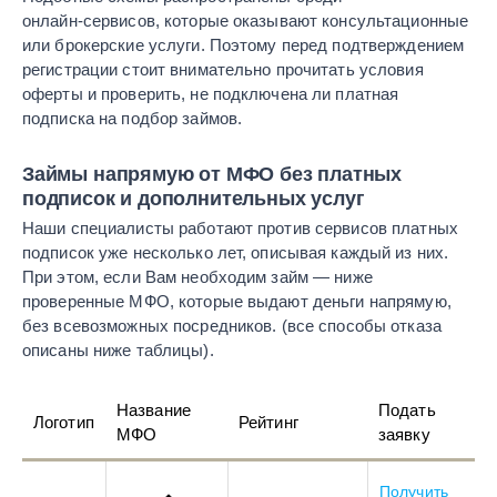
онлайн‑сервисов, которые оказывают консультационные
или брокерские услуги. Поэтому перед подтверждением
регистрации стоит внимательно прочитать условия
оферты и проверить, не подключена ли платная
подписка на подбор займов.
Займы напрямую от МФО без платных
подписок и дополнительных услуг
Наши специалисты работают против сервисов платных
подписок уже несколько лет, описывая каждый из них.
При этом, если Вам необходим займ — ниже
проверенные МФО, которые выдают деньги напрямую,
без всевозможных посредников. (все способы отказа
описаны ниже таблицы).
Название
Подать
Логотип
Рейтинг
МФО
заявку
Получить