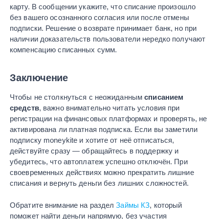
карту. В сообщении укажите, что списание произошло
без вашего осознанного согласия или после отмены
подписки. Решение о возврате принимает банк, но при
наличии доказательств пользователи нередко получают
компенсацию списанных сумм.
Заключение
Чтобы не столкнуться с неожиданным
списанием
средств
, важно внимательно читать условия при
регистрации на финансовых платформах и проверять, не
активирована ли платная подписка. Если вы заметили
подписку moneykite и хотите от неё отписаться,
действуйте сразу — обращайтесь в поддержку и
убедитесь, что автоплатеж успешно отключён. При
своевременных действиях можно прекратить лишние
списания и вернуть деньги без лишних сложностей.
Обратите внимание на раздел
Займы КЗ
, который
поможет найти деньги напрямую, без участия