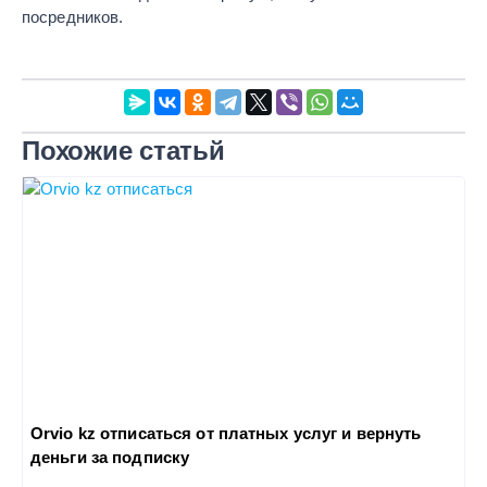
посредников.
Похожие статьй
Orvio kz отписаться от платных услуг и вернуть
деньги за подписку