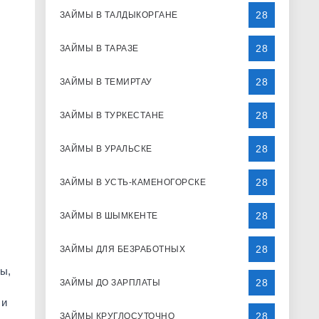
28
ЗАЙМЫ В ТАЛДЫКОРГАНЕ
28
ЗАЙМЫ В ТАРАЗЕ
28
ЗАЙМЫ В ТЕМИРТАУ
28
ЗАЙМЫ В ТУРКЕСТАНЕ
28
ЗАЙМЫ В УРАЛЬСКЕ
28
ЗАЙМЫ В УСТЬ-КАМЕНОГОРСКЕ
28
ЗАЙМЫ В ШЫМКЕНТЕ
28
ЗАЙМЫ ДЛЯ БЕЗРАБОТНЫХ
ы,
28
ЗАЙМЫ ДО ЗАРПЛАТЫ
 и
28
ЗАЙМЫ КРУГЛОСУТОЧНО