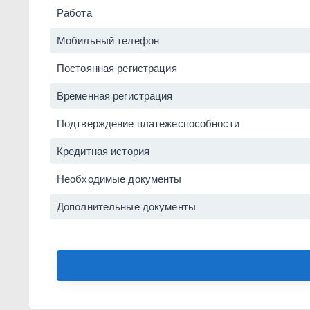
Работа
Мобильный телефон
Постоянная регистрация
Временная регистрация
Подтверждение платежеспособности
Кредитная история
Необходимые документы
Дополнительные документы