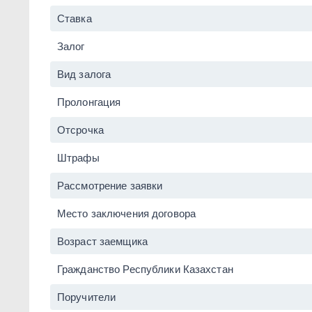
Ставка
Залог
Вид залога
Пролонгация
Отсрочка
Штрафы
Рассмотрение заявки
Место заключения договора
Возраст заемщика
Гражданство Республики Казахстан
Поручители