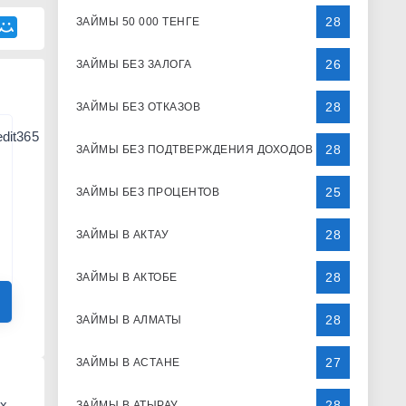
28
ЗАЙМЫ 50 000 ТЕНГЕ
26
ЗАЙМЫ БЕЗ ЗАЛОГА
28
ЗАЙМЫ БЕЗ ОТКАЗОВ
28
ЗАЙМЫ БЕЗ ПОДТВЕРЖДЕНИЯ ДОХОДОВ
25
ЗАЙМЫ БЕЗ ПРОЦЕНТОВ
28
ЗАЙМЫ В АКТАУ
28
ЗАЙМЫ В АКТОБЕ
28
ЗАЙМЫ В АЛМАТЫ
27
ЗАЙМЫ В АСТАНЕ
х,
28
ЗАЙМЫ В АТЫРАУ