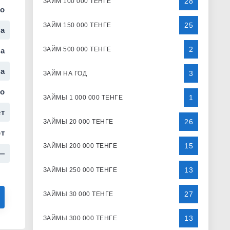
28
ЗАЙМ 100 000 ТЕНГЕ
но
25
ЗАЙМ 150 000 ТЕНГЕ
а
2
ЗАЙМ 500 000 ТЕНГЕ
а
а
3
ЗАЙМ НА ГОД
но
1
ЗАЙМЫ 1 000 000 ТЕНГЕ
т
26
ЗАЙМЫ 20 000 ТЕНГЕ
т
15
ЗАЙМЫ 200 000 ТЕНГЕ
—
13
ЗАЙМЫ 250 000 ТЕНГЕ
27
ЗАЙМЫ 30 000 ТЕНГЕ
13
ЗАЙМЫ 300 000 ТЕНГЕ