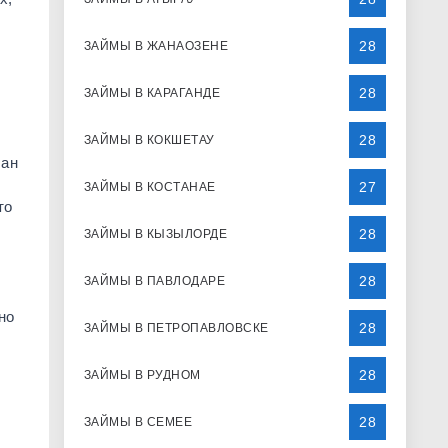
В
28
ЗАЙМЫ В ЖАНАОЗЕНЕ
28
ЗАЙМЫ В КАРАГАНДЕ
28
ЗАЙМЫ В КОКШЕТАУ
лан
27
ЗАЙМЫ В КОСТАНАЕ
то
28
ЗАЙМЫ В КЫЗЫЛОРДЕ
28
ЗАЙМЫ В ПАВЛОДАРЕ
но
28
ЗАЙМЫ В ПЕТРОПАВЛОВСКЕ
28
ЗАЙМЫ В РУДНОМ
28
ЗАЙМЫ В СЕМЕЕ