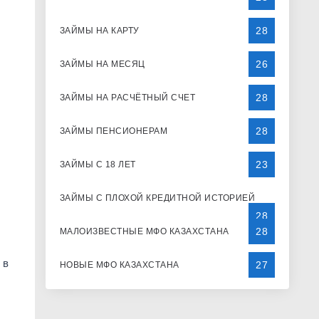
28
ЗАЙМЫ НА КАРТУ
26
ЗАЙМЫ НА МЕСЯЦ
28
ЗАЙМЫ НА РАСЧЁТНЫЙ СЧЕТ
28
ЗАЙМЫ ПЕНСИОНЕРАМ
23
ЗАЙМЫ С 18 ЛЕТ
ЗАЙМЫ С ПЛОХОЙ КРЕДИТНОЙ ИСТОРИЕЙ
28
28
МАЛОИЗВЕСТНЫЕ МФО КАЗАХСТАНА
 в
27
НОВЫЕ МФО КАЗАХСТАНА