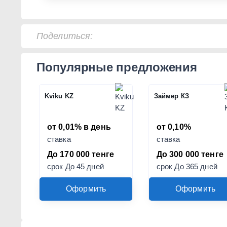
Поделиться:
Популярные предложения
Kviku KZ
Займер КЗ
от 0,01% в день
от 0,10%
ставка
ставка
До 170 000 тенге
До 300 000 тенге
срок До 45 дней
срок До 365 дней
Оформить
Оформить