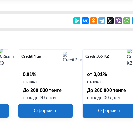
CreditPlus
Credit365 KZ
0,01%
от 0,01%
ставка
ставка
До 300 000 тенге
До 300 000 тенге
срок до 30 дней
срок до 30 дней
Оформить
Оформить