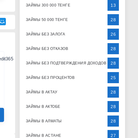
13
ЗАЙМЫ 300 000 ТЕНГЕ
28
ЗАЙМЫ 50 000 ТЕНГЕ
26
ЗАЙМЫ БЕЗ ЗАЛОГА
28
ЗАЙМЫ БЕЗ ОТКАЗОВ
28
ЗАЙМЫ БЕЗ ПОДТВЕРЖДЕНИЯ ДОХОДОВ
25
ЗАЙМЫ БЕЗ ПРОЦЕНТОВ
28
ЗАЙМЫ В АКТАУ
28
ЗАЙМЫ В АКТОБЕ
28
ЗАЙМЫ В АЛМАТЫ
27
ЗАЙМЫ В АСТАНЕ