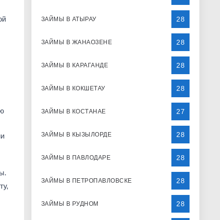
ой
28
ЗАЙМЫ В АТЫРАУ
28
ЗАЙМЫ В ЖАНАОЗЕНЕ
28
ЗАЙМЫ В КАРАГАНДЕ
28
ЗАЙМЫ В КОКШЕТАУ
ую
27
ЗАЙМЫ В КОСТАНАЕ
28
ЗАЙМЫ В КЫЗЫЛОРДЕ
ми
28
ЗАЙМЫ В ПАВЛОДАРЕ
ы.
28
ЗАЙМЫ В ПЕТРОПАВЛОВСКЕ
ту,
28
ЗАЙМЫ В РУДНОМ