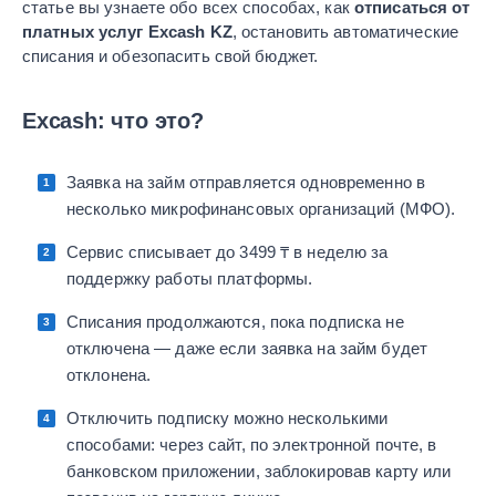
статье вы узнаете обо всех способах, как
отписаться от
платных услуг Excash KZ
, остановить автоматические
списания и обезопасить свой бюджет.
Excash: что это?
Заявка на займ отправляется одновременно в
несколько микрофинансовых организаций (МФО).
Сервис списывает до 3499 ₸ в неделю за
поддержку работы платформы.
Списания продолжаются, пока подписка не
отключена — даже если заявка на займ будет
отклонена.
Отключить подписку можно несколькими
способами: через сайт, по электронной почте, в
банковском приложении, заблокировав карту или