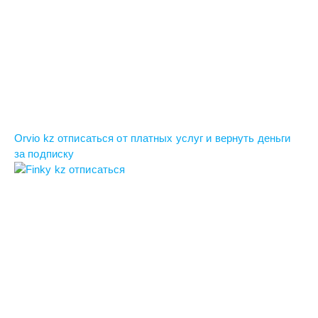
Orvio kz отписаться от платных услуг и вернуть деньги
за подписку