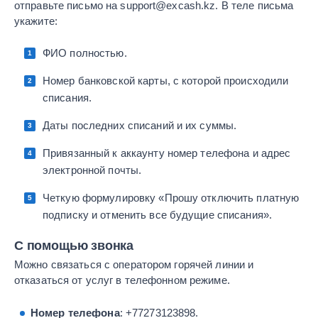
отправьте письмо на support@excash.kz. В теле письма
укажите:
ФИО полностью.
Номер банковской карты, с которой происходили
списания.
Даты последних списаний и их суммы.
Привязанный к аккаунту номер телефона и адрес
электронной почты.
Четкую формулировку «Прошу отключить платную
подписку и отменить все будущие списания».
С помощью звонка
Можно связаться с оператором горячей линии и
отказаться от услуг в телефонном режиме.
Номер телефона
: +77273123898.