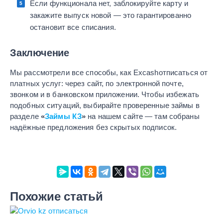
Если функционала нет, заблокируйте карту и
закажите выпуск новой — это гарантированно
остановит все списания.
Заключение
Мы рассмотрели все способы, как Excashотписаться от
платных услуг: через сайт, по электронной почте,
звонком и в банковском приложении. Чтобы избежать
подобных ситуаций, выбирайте проверенные займы в
разделе
«
Займы КЗ
»
на нашем сайте — там собраны
надёжные предложения без скрытых подписок.
Похожие статьй