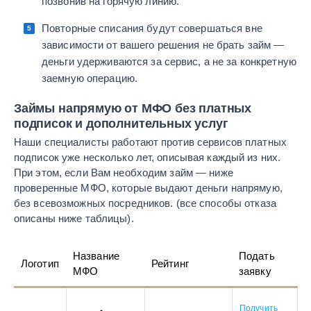
позвонив на горячую линию.
Повторные списания будут совершаться вне
зависимости от вашего решения не брать займ —
деньги удерживаются за сервис, а не за конкретную
заемную операцию.
Займы напрямую от МФО без платных
подписок и дополнительных услуг
Наши специалисты работают против сервисов платных
подписок уже несколько лет, описывая каждый из них.
При этом, если Вам необходим займ — ниже
проверенные МФО, которые выдают деньги напрямую,
без всевозможных посредников. (все способы отказа
описаны ниже таблицы).
Название
Подать
Логотип
Рейтинг
МФО
заявку
Получить