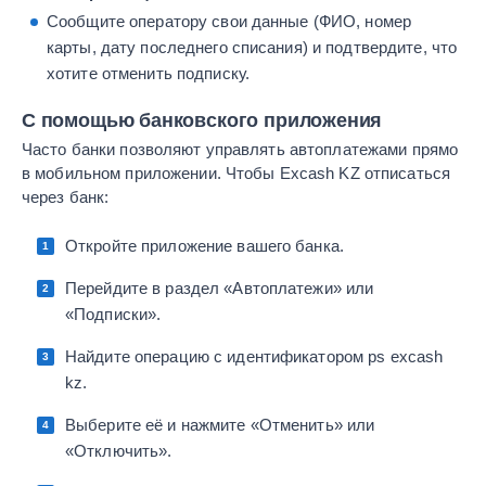
Сообщите оператору свои данные (ФИО, номер
карты, дату последнего списания) и подтвердите, что
хотите отменить подписку.
С помощью банковского приложения
Часто банки позволяют управлять автоплатежами прямо
в мобильном приложении. Чтобы Excash KZ отписаться
через банк:
Откройте приложение вашего банка.
Перейдите в раздел «Автоплатежи» или
«Подписки».
Найдите операцию с идентификатором ps excash
kz.
Выберите её и нажмите «Отменить» или
«Отключить».