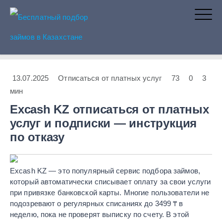
Бесплатный подбор займов в
13.07.2025
Отписаться от платных услуг
73
0
3
мин
Казахстане
Excash KZ отписаться от платных
услуг и подписки — инструкция
по отказу
Excash KZ — это популярный сервис подбора займов,
который автоматически списывает оплату за свои услуги
при привязке банковской карты. Многие пользователи не
подозревают о регулярных списаниях до 3499 ₸ в
неделю, пока не проверят выписку по счету. В этой