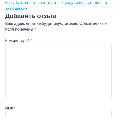
Finky kz отписаться от платных услуг и вернуть деньги
за подписку
Добавить отзыв
Ваш адрес email не будет опубликован.
Обязательные
поля помечены
*
Комментарий
*
Имя
*