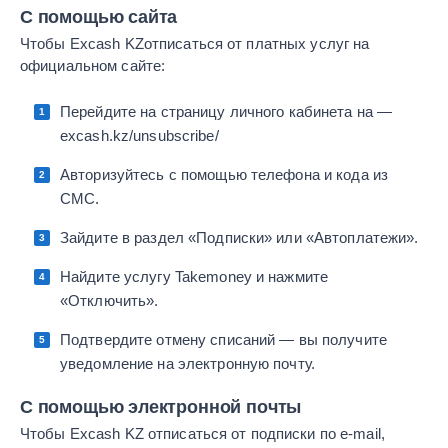
С помощью сайта
Чтобы Excash KZотписаться от платных услуг на
официальном сайте:
Перейдите на страницу личного кабинета на —
excash.kz/unsubscribe/
Авторизуйтесь с помощью телефона и кода из
СМС.
Зайдите в раздел «Подписки» или «Автоплатежи».
Найдите услугу Takemoney и нажмите
«Отключить».
Подтвердите отмену списаний — вы получите
уведомление на электронную почту.
С помощью электронной почты
Чтобы Excash KZ отписаться от подписки по e-mail,